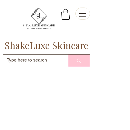
ShakeLuxe Skincare